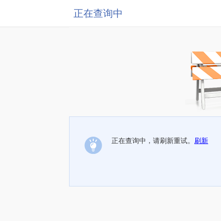
正在查询中
正在查询中，请刷新重试。
刷新