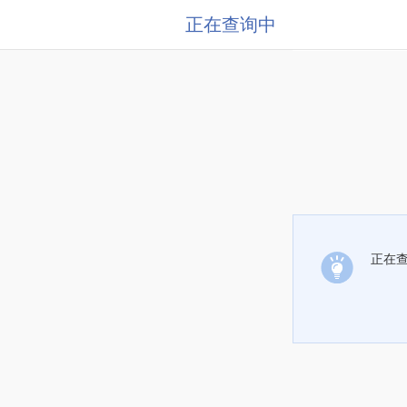
正在查询中
正在