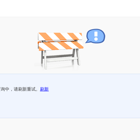
查询中，请刷新重试。
刷新