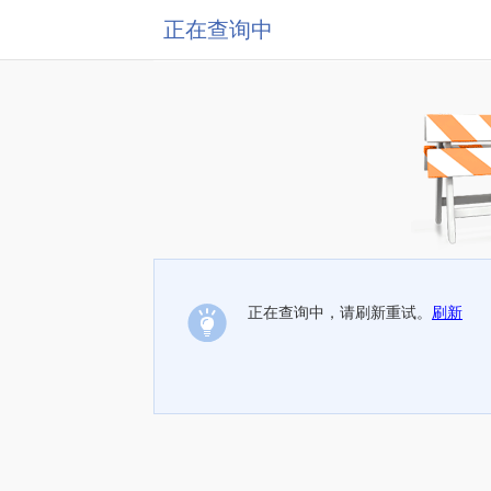
正在查询中
正在查询中，请刷新重试。
刷新