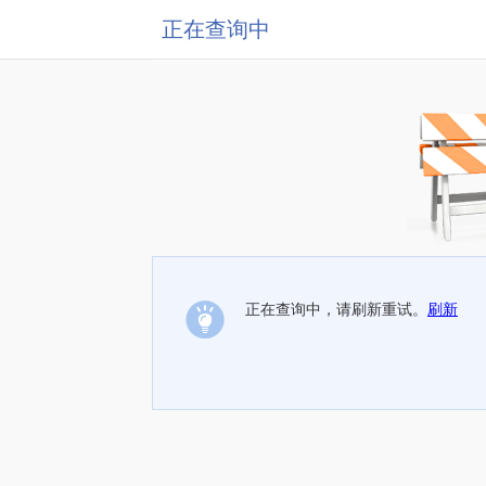
正在查询中
正在查询中，请刷新重试。
刷新