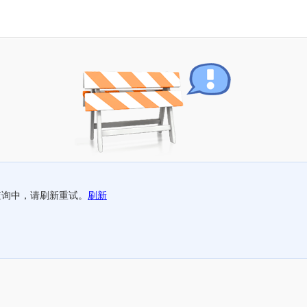
查询中，请刷新重试。
刷新