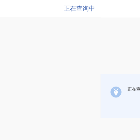
正在查询中
正在