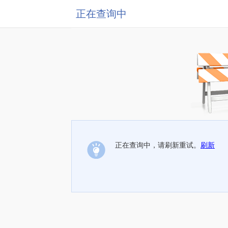
正在查询中
正在查询中，请刷新重试。
刷新