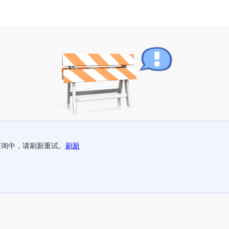
查询中，请刷新重试。
刷新