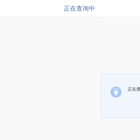
正在查询中
正在