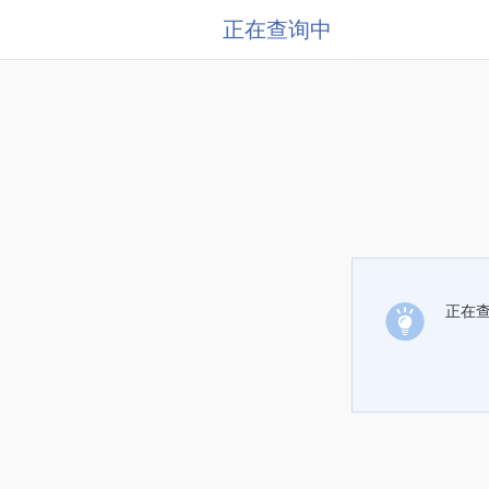
正在查询中
正在