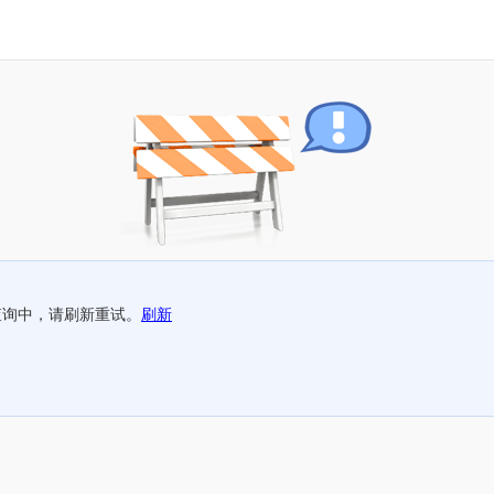
查询中，请刷新重试。
刷新