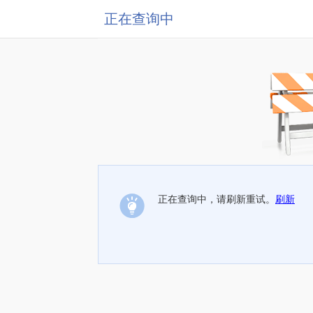
正在查询中
正在查询中，请刷新重试。
刷新