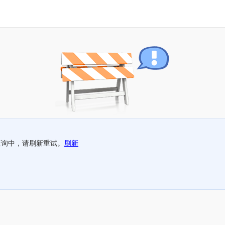
查询中，请刷新重试。
刷新