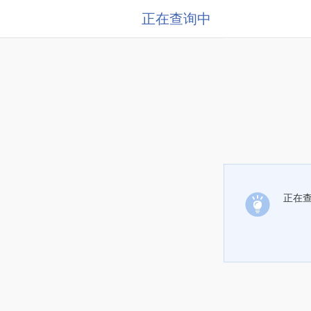
正在查询中
正在