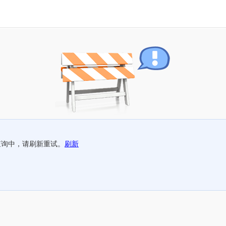
查询中，请刷新重试。
刷新