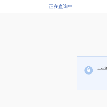
正在查询中
正在